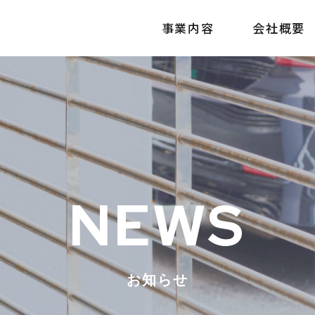
事業内容
会社概要
お知らせ