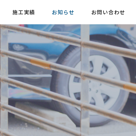
施工実績
お知らせ
お問い合わせ