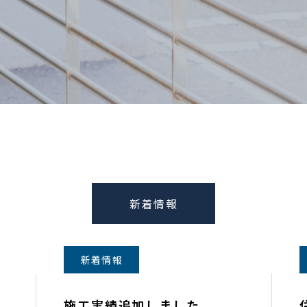
新着情報
新着情報
施工実績追加しました