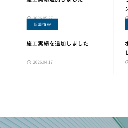
2026.05.27
新着情報
施工実績を追加しました
2026.04.17