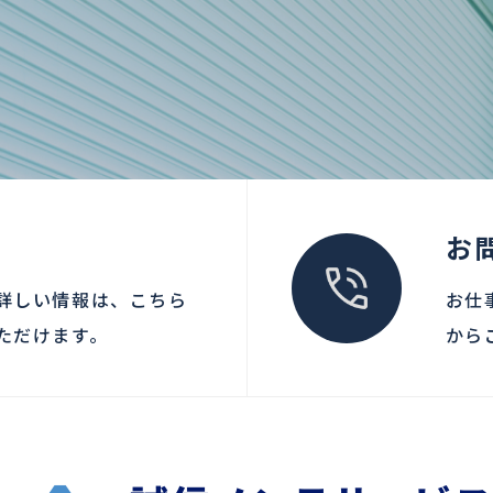
お
詳しい情報は、こちら
お仕
ただけます。
から