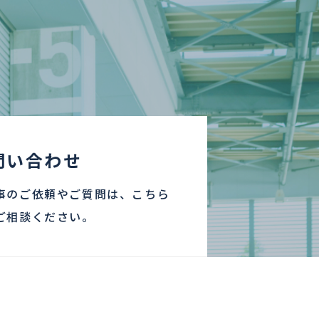
問い合わせ
事のご依頼やご質問は、こちら
ご相談ください。