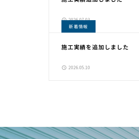
2026.07.03
新着情報
施工実績を追加しました
2026.05.10