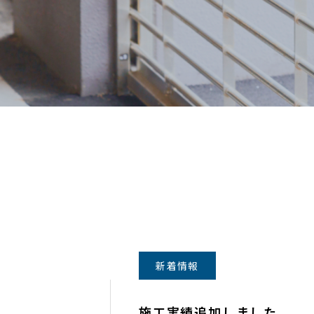
新着情報
施工実績追加しました