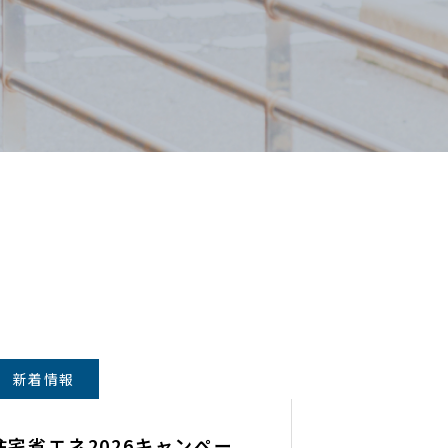
新着情報
住宅省エネ2026キャンペー