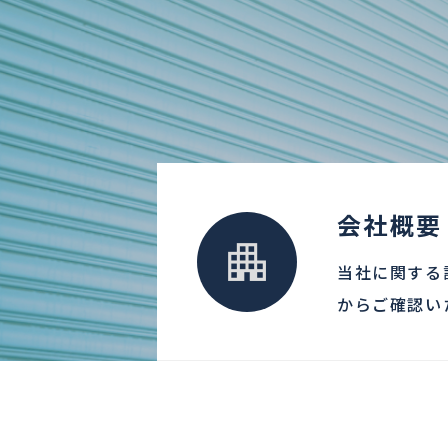
会社概要
当社に関する
からご確認い