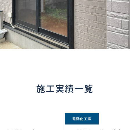
施工実績一覧
電動化工事