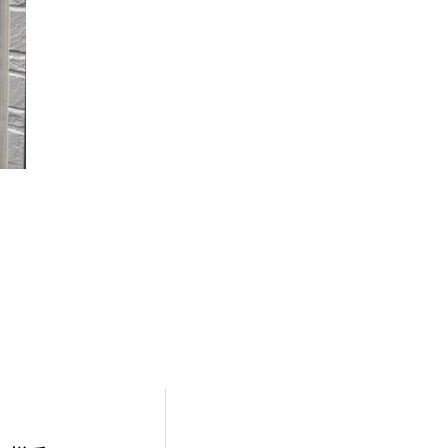
電動化工事