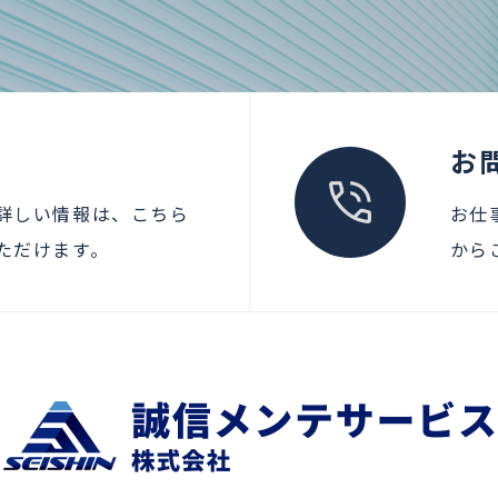
お
詳しい情報は、こちら
お仕
ただけます。
から