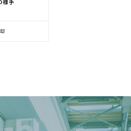
O様手
電動化工事 川口市H様邸
様邸
電動化工事 川口市H様