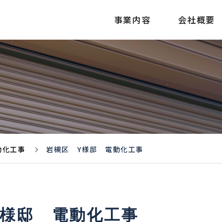
事業内容
会社概要
動化工事
岩槻区 Y様邸 電動化工事
Y様邸 電動化工事