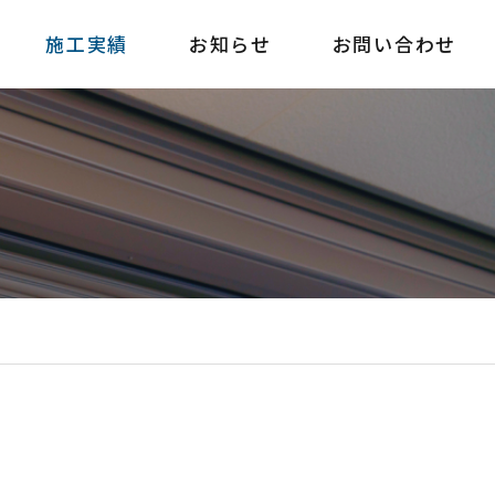
施工実績
お知らせ
お問い合わせ