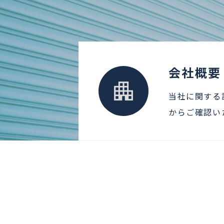
会社概要
当社に関する
からご確認い