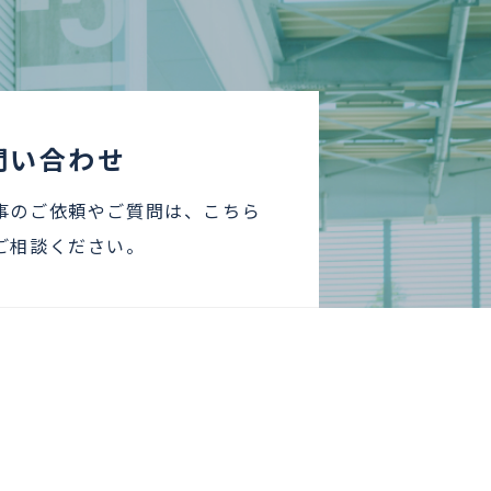
問い合わせ
事のご依頼やご質問は、こちら
ご相談ください。