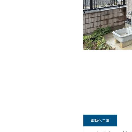
電動化工事